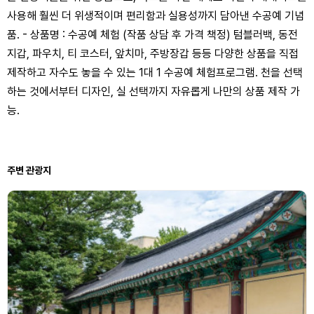
사용해 훨씬 더 위생적이며 편리함과 실용성까지 담아낸 수공예 기념
품. - 상품명 : 수공예 체험 (작품 상담 후 가격 책정) 텀블러백, 동전
지갑, 파우치, 티 코스터, 앞치마, 주방장갑 등등 다양한 상품을 직접
제작하고 자수도 놓을 수 있는 1대 1 수공예 체험프로그램. 천을 선택
하는 것에서부터 디자인, 실 선택까지 자유롭게 나만의 상품 제작 가
능.
주변 관광지