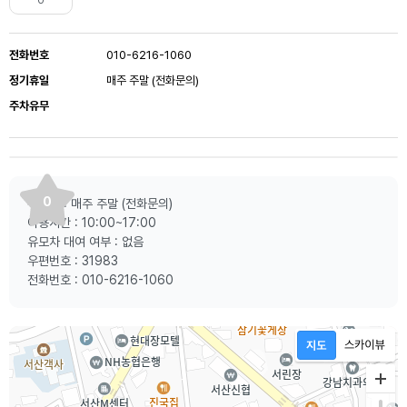
0
전화번호
010-6216-1060
정기휴일
매주 주말 (전화문의)
주차유무
0
쉬는날 : 매주 주말 (전화문의)
이용시간 : 10:00~17:00
유모차 대여 여부 : 없음
우편번호 : 31983
전화번호 : 010-6216-1060