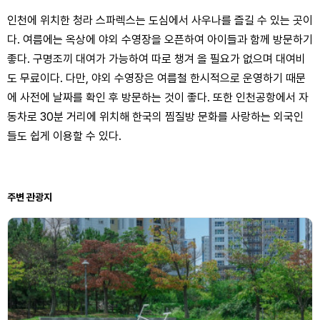
인천에 위치한 청라 스파렉스는 도심에서 사우나를 즐길 수 있는 곳이
다. 여름에는 옥상에 야외 수영장을 오픈하여 아이들과 함께 방문하기
좋다. 구명조끼 대여가 가능하여 따로 챙겨 올 필요가 없으며 대여비
도 무료이다. 다만, 야외 수영장은 여름철 한시적으로 운영하기 때문
에 사전에 날짜를 확인 후 방문하는 것이 좋다. 또한 인천공항에서 자
동차로 30분 거리에 위치해 한국의 찜질방 문화를 사랑하는 외국인
들도 쉽게 이용할 수 있다.
주변 관광지