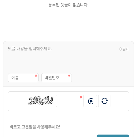
등록된 댓글이 없습니다.
0
글자
바르고 고운말을 사용해주세요!