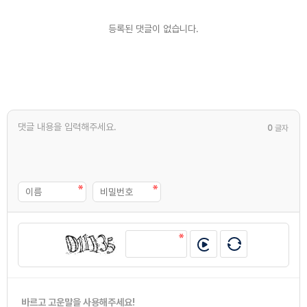
등록된 댓글이 없습니다.
0
글자
바르고 고운말을 사용해주세요!