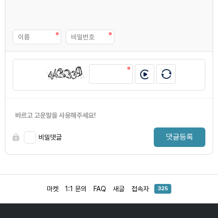
바르고 고운말을 사용해주세요!
댓글등록
비밀댓글
마켓
1:1 문의
FAQ
새글
접속자
325