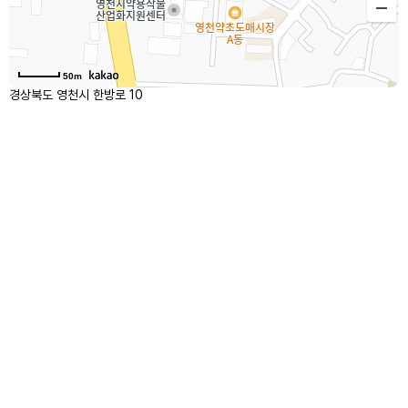
50m
경상북도 영천시 한방로 10