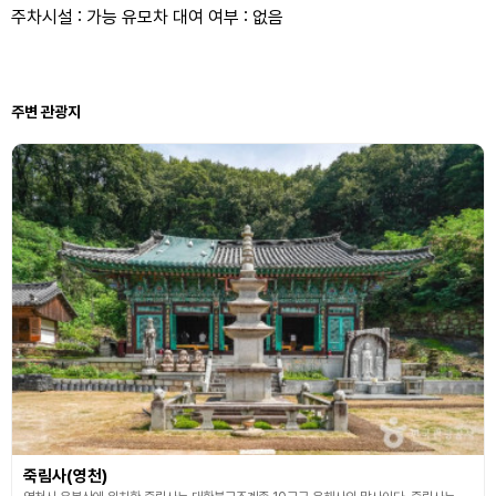
주차시설 : 가능 유모차 대여 여부 : 없음
주변 관광지
죽림사(영천)