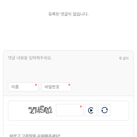
등록된 댓글이 없습니다.
0
글자
바르고 고운말을 사용해주세요!