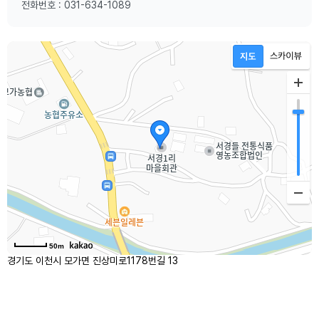
전화번호 : 031-634-1089
50m
경기도 이천시 모가면 진상미로1178번길 13