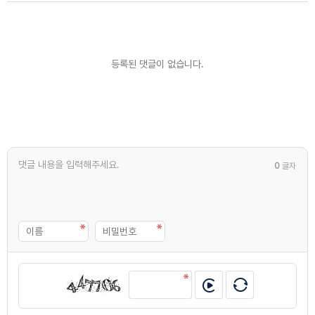
등록된 댓글이 없습니다.
0
글자