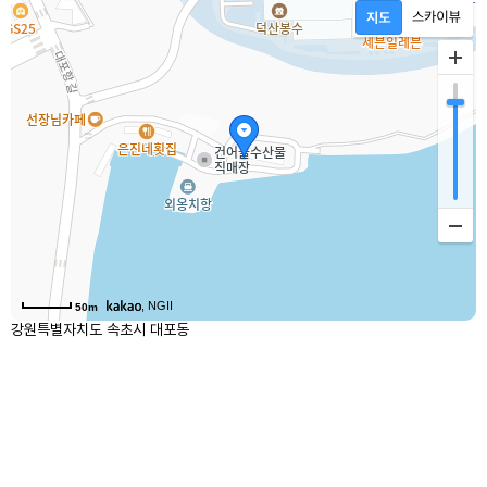
, NGII
50m
강원특별자치도 속초시 대포동