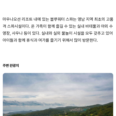
마우나오션 리조트 내에 있는 블루워터 스파는 영남 지역 최초의 고품
격 스파시설이다. 온 가족이 함께 즐길 수 있는 실내 바데풀과 야외 수
영장, 사우나 등이 있다. 실내와 실외 물놀이 시설을 모두 갖추고 있어
아이들과 함께 휴식과 여가를 즐기기 위해서 많이 방문한다.
주변 관광지