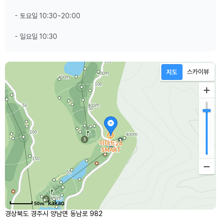
- 토요일 10:30~20:00
- 일요일 10:30
50m
경상북도 경주시 양남면 동남로 982