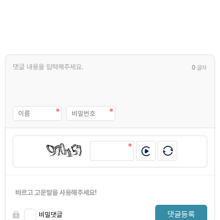
0
글자
바르고 고운말을 사용해주세요!
댓글등록
비밀댓글