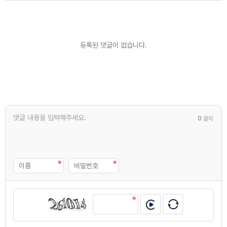
등록된 댓글이 없습니다.
0
글자