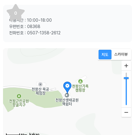
0
:
이용시간 : 10:00~18:00
우편번호 : 08368
전화번호 : 0507-1358-2612
50m