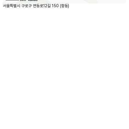
서울특별시 구로구 연동로12길 150 (항동)