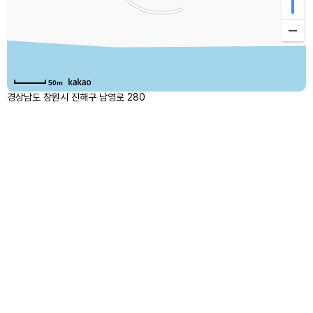
50m
경상남도 창원시 진해구 남영로 280