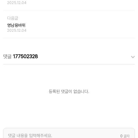
2025.12.04
다음글
영남용바위
2025.12.04
댓글
177502328
등록된 댓글이 없습니다.
0
글자