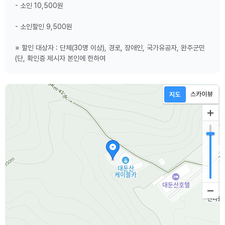
- 소인 10,500원
- 소인할인 9,500원
※ 할인 대상자 : 단체(30명 이상), 경로, 장애인, 국가유공자, 완주군민
(단, 확인증 제시자 본인에 한하여