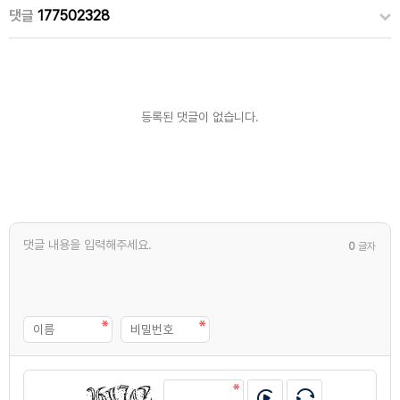
댓글
177502328
등록된 댓글이 없습니다.
0
글자