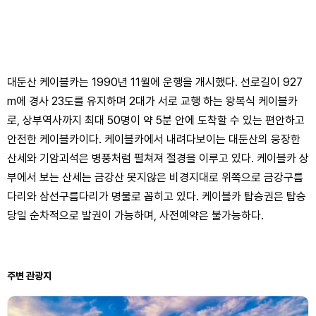
대둔산 케이블카는 1990년 11월에 운행을 개시했다. 선로길이 927
m에 경사 23도를 유지하며 2대가 서로 교행 하는 왕복식 케이블카
로, 상부역사까지 최대 50명이 약 5분 안에 도착할 수 있는 편안하고
안전한 케이블카이다. 케이블카에서 내려다보이는 대둔산의 웅장한
산세와 기암괴석은 병풍처럼 펼쳐져 절경을 이루고 있다. 케이블카 상
부에서 보는 산세는 금강산 못지않은 비경지대로 위쪽으로 금강구름
다리와 삼선구름다리가 명물로 꼽히고 있다. 케이블카 탑승권은 탑승
당일 순차적으로 발권이 가능하며, 사전예약은 불가능하다.
주변 관광지