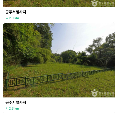
공주서혈사지
약 2.3 km
공주서혈사지
약 2.3 km