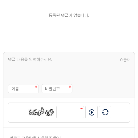
등록된 댓글이 없습니다.
0
글자