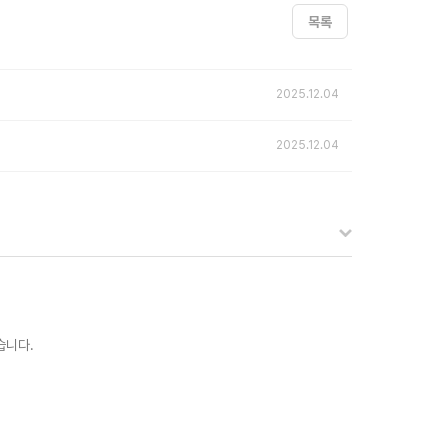
목록
2025.12.04
2025.12.04
습니다.