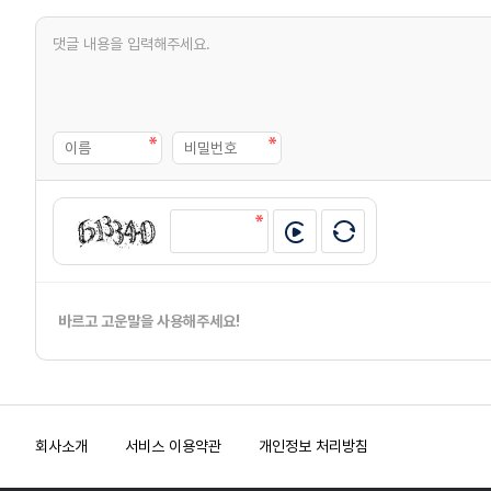
바르고 고운말을 사용해주세요!
회사소개
서비스 이용약관
개인정보 처리방침