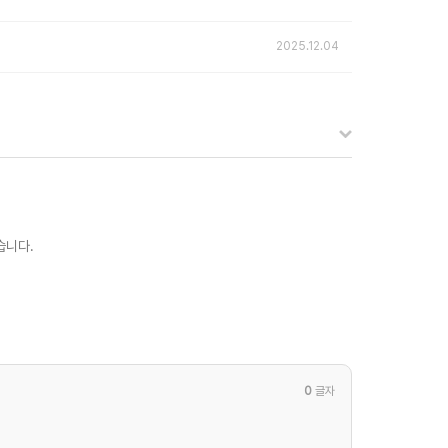
2025.12.04
습니다.
0
글자