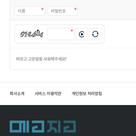
바르고 고운말을 사용해주세요!
회사소개
서비스 이용약관
개인정보 처리방침