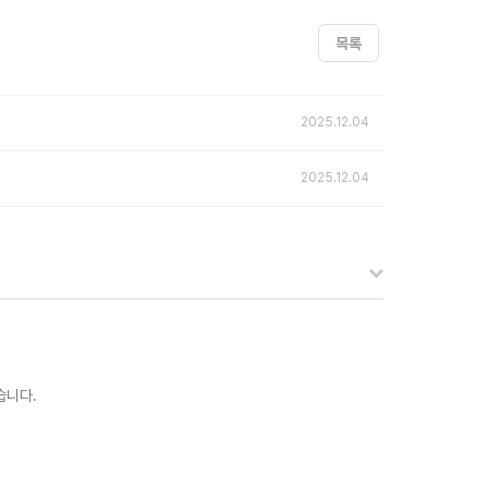
목록
2025.12.04
2025.12.04
습니다.