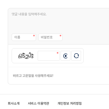
바르고 고운말을 사용해주세요!
회사소개
서비스 이용약관
개인정보 처리방침