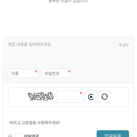
등록된 댓글이 없습니다.
0
글자
바르고 고운말을 사용해주세요!
댓글등록
비밀댓글