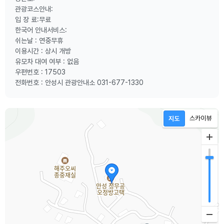
관광코스안내:
입 장 료:무료
한국어 안내서비스:
쉬는날 : 연중무휴
이용시간 : 상시 개방
유모차 대여 여부 : 없음
우편번호 : 17503
전화번호 : 안성시 관광안내소 031-677-1330