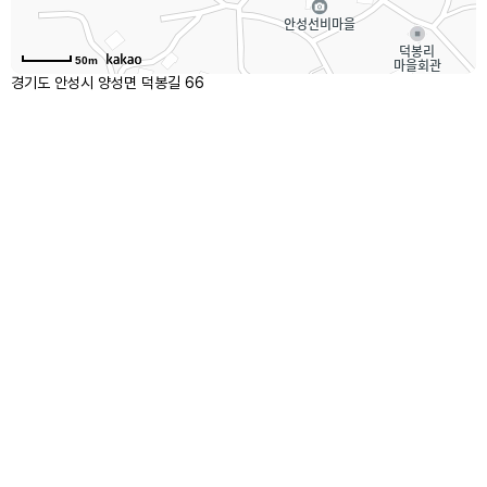
50m
경기도 안성시 양성면 덕봉길 66