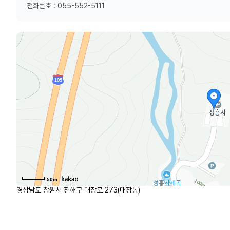
전화번호 : 055-552-5111
50m
경상남도 창원시 진해구 대장로 273(대장동)