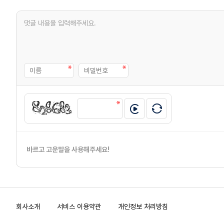
바르고 고운말을 사용해주세요!
회사소개
서비스 이용약관
개인정보 처리방침