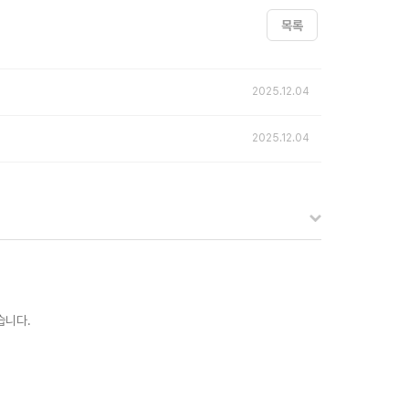
목록
2025.12.04
2025.12.04
습니다.