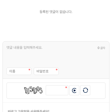
등록된 댓글이 없습니다.
0
글자
바르고 고운말을 사용해주세요!