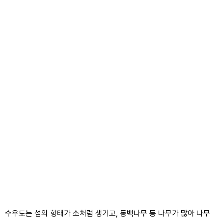
수우도는 섬의 형태가 소처럼 생기고, 동백나무 등 나무가 많아 나무