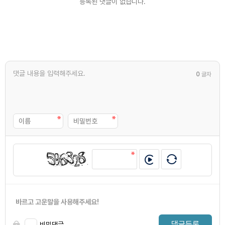
등록된 댓글이 없습니다.
0
글자
바르고 고운말을 사용해주세요!
댓글등록
비밀댓글