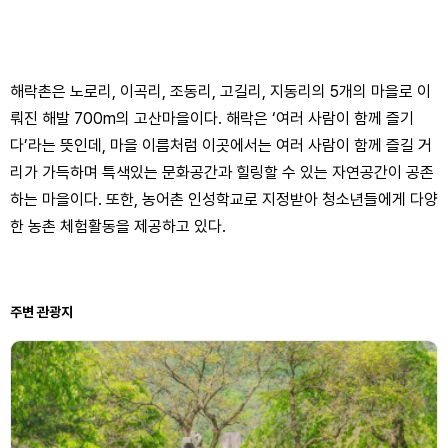
해락촌은 노로리, 이곡리, 조동리, 고길리, 지동리의 5개의 마을로 이
뤄진 해발 700m의 고산마을이다. 해락은 ‘여러 사람이 함께 즐기
다’라는 뜻인데, 마을 이름처럼 이곳에서는 여러 사람이 함께 즐길 거
리가 가득하며 특색있는 문화공간과 힐링할 수 있는 자연공간이 공존
하는 마을이다. 또한, 농어촌 인성학교로 지정받아 청소년들에게 다양
한 농촌 체험활동을 제공하고 있다.
주변 관광지