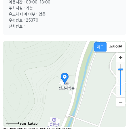
이용시간 : 09:00~18:00
주차시설 : 가능
유모차 대여 여부 : 없음
우편번호 : 25370
전화번호 :
50m