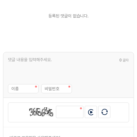
등록된 댓글이 없습니다.
0
글자