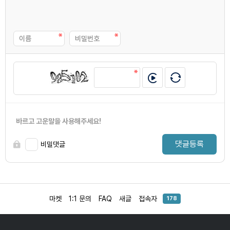
바르고 고운말을 사용해주세요!
댓글등록
비밀댓글
마켓
1:1 문의
FAQ
새글
접속자
178