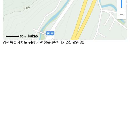
50m
강원특별자치도 평창군 평창읍 찬샘내기2길 99-30