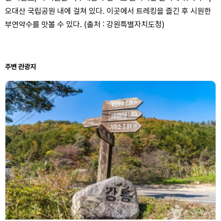
오대산 국립공원 내에 걸쳐 있다. 이곳에서 트레킹을 즐긴 후 시원한
부연약수를 맛볼 수 있다. (출처 : 강원특별자치도청)
주변 관광지