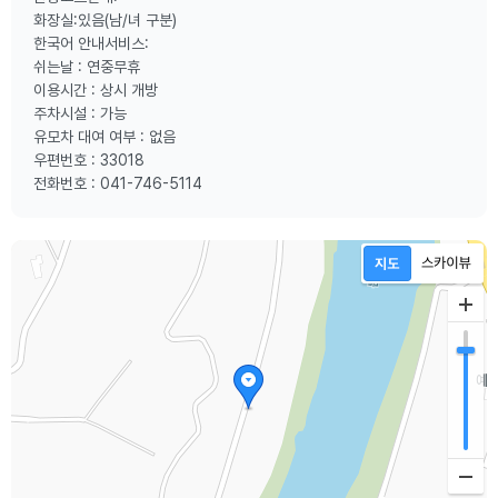
화장실:있음(남/녀 구분)
한국어 안내서비스:
쉬는날 : 연중무휴
이용시간 : 상시 개방
주차시설 : 가능
유모차 대여 여부 : 없음
우편번호 : 33018
전화번호 : 041-746-5114