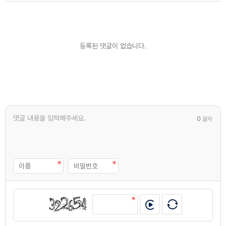
등록된 댓글이 없습니다.
0
글자