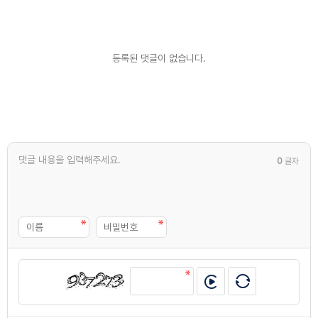
등록된 댓글이 없습니다.
0
글자