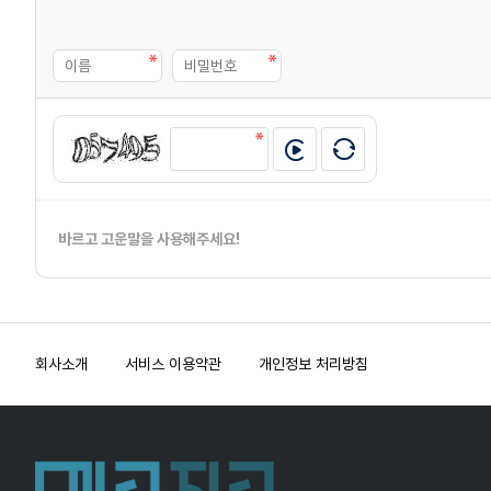
바르고 고운말을 사용해주세요!
회사소개
서비스 이용약관
개인정보 처리방침