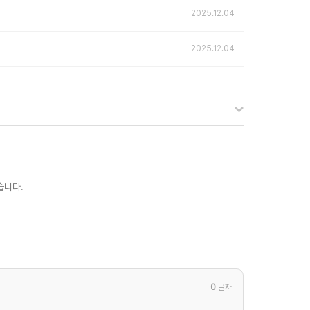
2025.12.04
2025.12.04
습니다.
0
글자