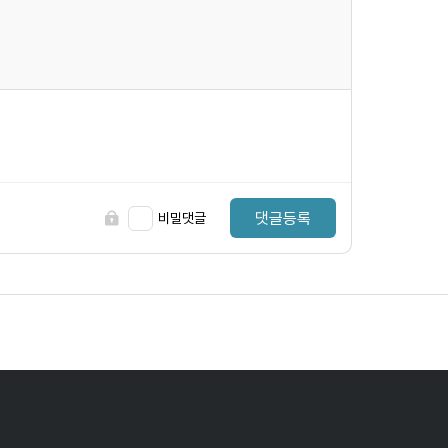
댓글등록
비밀댓글