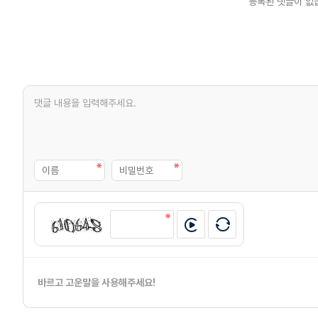
등록된 댓글이 없
바르고 고운말을 사용해주세요!