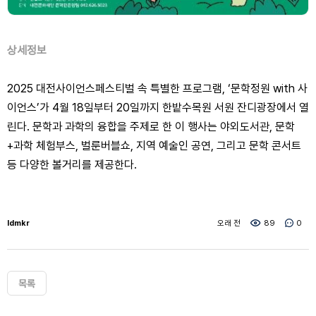
상세정보
2025 대전사이언스페스티벌 속 특별한 프로그램, ‘문학정원 with 사
이언스’가 4월 18일부터 20일까지 한밭수목원 서원 잔디광장에서 열
린다. 문학과 과학의 융합을 주제로 한 이 행사는 야외도서관, 문학
+과학 체험부스, 벌룬버블쇼, 지역 예술인 공연, 그리고 문학 콘서트
등 다양한 볼거리를 제공한다.
ldmkr
오래 전
89
0
목록