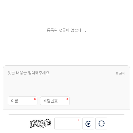
등록된 댓글이 없습니다.
0
글자