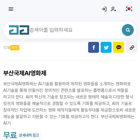
12월
인기
최근 검색어
전체삭제
최근 검색어가 없습니다.
부산국제AI영화제
부산국제AI영화제는 AI기술을 활용하여 제작된 영화들을 소개하는 영화제로
AI기술을 통해 만들어진 창의적인 콘텐츠를 발표하는 플랫폼으로서 역할을
하고자 한다. AI의 혁신적 기술로 창조되는 새로운 형태의 예술과 다양한 형식
장르의 영화들을 예술적으로 경험할 수 있도록 기회를 제공하고, AI의 기술로
창의적인 작업에 도전하는 영화 제작자들에게 활동무대를 제공함으로써 새로운
재능을 발굴하고 지원할 수 있는 기회를 제공하고자 한다. 부산국제AI영화제는
AI기
무료
상세내역 참고