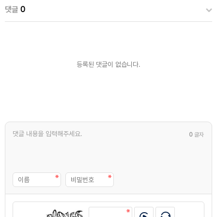
댓글
0
등록된 댓글이 없습니다.
0
글자