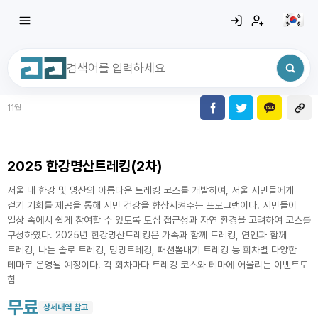
11월
최근 검색어
전체삭제
최근 검색어가 없습니다.
2025 한강명산트레킹(2차)
서울 내 한강 및 명산의 아름다운 트레킹 코스를 개발하여, 서울 시민들에게
걷기 기회를 제공을 통해 시민 건강을 향상시켜주는 프로그램이다. 시민들이
일상 속에서 쉽게 참여할 수 있도록 도심 접근성과 자연 환경을 고려하여 코스를
구성하였다. 2025년 한강명산트레킹은 가족과 함께 트레킹, 연인과 함께
트레킹, 나는 솔로 트레킹, 멍멍트레킹, 패션뽐내기 트레킹 등 회차별 다양한
테마로 운영될 예정이다. 각 회차마다 트레킹 코스와 테마에 어울리는 이벤트도
함
무료
상세내역 참고