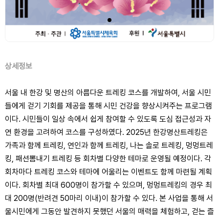
상세정보
서울 내 한강 및 명산의 아름다운 트레킹 코스를 개발하여, 서울 시민
들에게 걷기 기회를 제공을 통해 시민 건강을 향상시켜주는 프로그램
이다. 시민들이 일상 속에서 쉽게 참여할 수 있도록 도심 접근성과 자
연 환경을 고려하여 코스를 구성하였다. 2025년 한강명산트레킹은
가족과 함께 트레킹, 연인과 함께 트레킹, 나는 솔로 트레킹, 멍멍트레
킹, 패션뽐내기 트레킹 등 회차별 다양한 테마로 운영될 예정이다. 각
회차마다 트레킹 코스와 테마에 어울리는 이벤트도 함께 마련될 계획
이다. 회차별 최대 600명이 참가할 수 있으며, 멍멍트레킹의 경우 최
대 200명(반려견 50마리 이내)이 참가할 수 있다. 본 사업을 통해 서
울시민에게 그동안 발견하지 못했던 서울의 매력을 체험하고, 걷는 즐