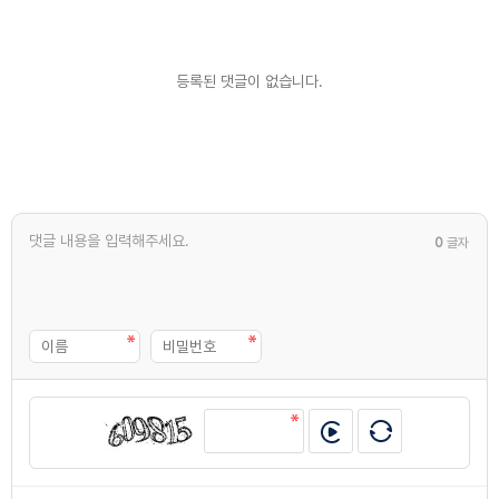
등록된 댓글이 없습니다.
0
글자