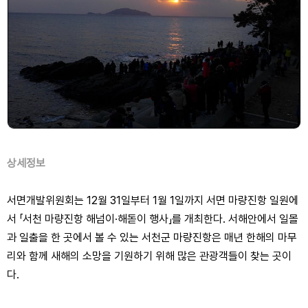
상세정보
서면개발위원회는 12월 31일부터 1월 1일까지 서면 마량진항 일원에
서 「서천 마량진항 해넘이·해돋이 행사」를 개최한다. 서해안에서 일몰
과 일출을 한 곳에서 볼 수 있는 서천군 마량진항은 매년 한해의 마무
리와 함께 새해의 소망을 기원하기 위해 많은 관광객들이 찾는 곳이
다.