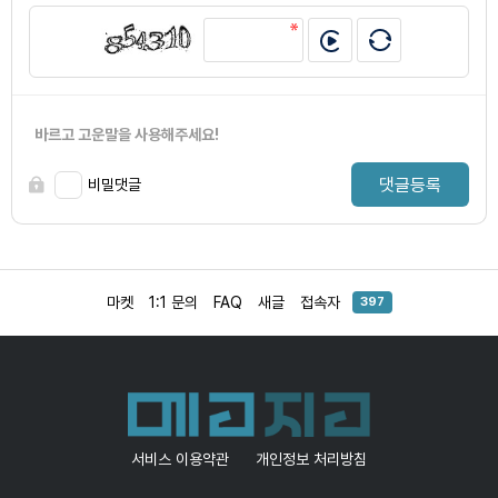
바르고 고운말을 사용해주세요!
댓글등록
비밀댓글
마켓
1:1 문의
FAQ
새글
접속자
397
서비스 이용약관
개인정보 처리방침