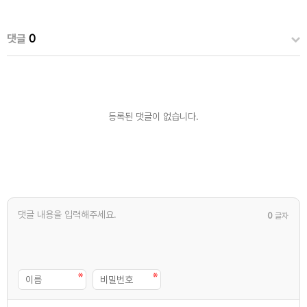
댓글
0
등록된 댓글이 없습니다.
0
글자