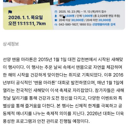
상세정보
선양 맨몸 마라톤은 2015년 1월 1일 대전 갑천변에서 시작된 새해맞
이 행사이다. 이 행사는 추운 날씨 속에서 맨몸으로 자연을 체감하며
한 해의 시작을 건강하게 맞이한다는 취지로 기획되었다. 이후 2016
년부터 공식적인 ‘맨몸 마라톤’ 대회로 발전하였으며, 매년 1월 1일에
열리는 전국적인 새해맞이 이색 축제로 자리잡았다. 참가자들은 새해
첫날 달리기를 통해 건강과 도전 정신을 다지고, 다양한 이벤트와 특
별상을 통해 즐거움을 더한다. 본 행사는 신체적 한계를 극복하고 공
동체적 에너지를 나누는 축제적 의미를 지닌다. 2026년 대회는 더욱
풍성한 프로그램과 안전 관리로 진행될 예정이다.