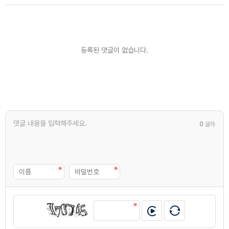
등록된 댓글이 없습니다.
0
글자