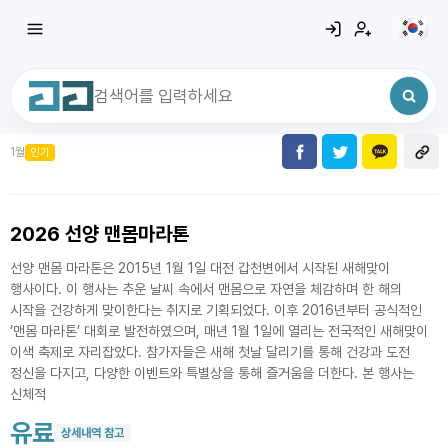
1월
인기
최근 검색어
전체삭제
최근 검색어가 없습니다.
2026 선양 맨몸마라톤
선양 맨몸 마라톤은 2015년 1월 1일 대전 갑천변에서 시작된 새해맞이
행사이다. 이 행사는 추운 날씨 속에서 맨몸으로 자연을 체감하며 한 해의
시작을 건강하게 맞이한다는 취지로 기획되었다. 이후 2016년부터 공식적인
‘맨몸 마라톤’ 대회로 발전하였으며, 매년 1월 1일에 열리는 전국적인 새해맞이
이색 축제로 자리잡았다. 참가자들은 새해 첫날 달리기를 통해 건강과 도전
정신을 다지고, 다양한 이벤트와 특별상을 통해 즐거움을 더한다. 본 행사는
신체적
유료
상세내역 참고