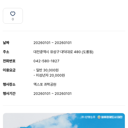
0
날짜
20260101 ~ 20260101
주소
대전광역시 유성구 대덕대로 480 (도룡동)
전화번호
042-580-1827
이용요금
- 일반 30,000원
- 미성년자 20,000원
행사장소
엑스포 과학공원
행사기간
20260101 ~ 20260101