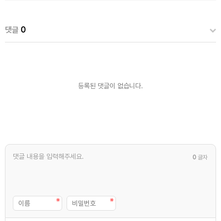
댓글
0
등록된 댓글이 없습니다.
0
글자