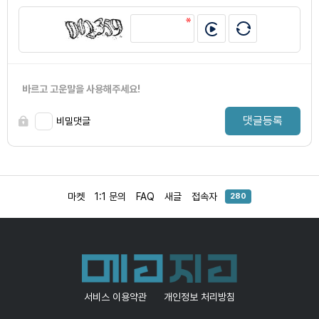
바르고 고운말을 사용해주세요!
댓글등록
비밀댓글
마켓
1:1 문의
FAQ
새글
접속자
280
서비스 이용약관
개인정보 처리방침