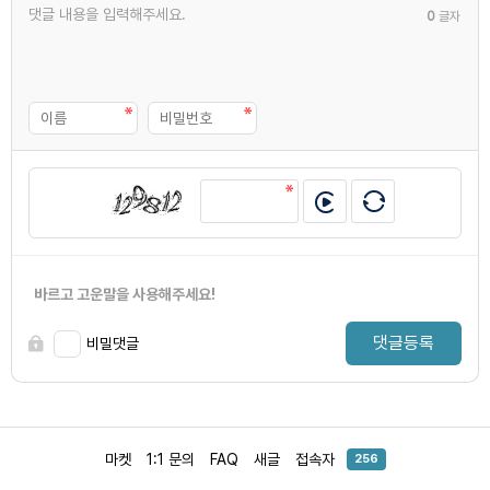
0
글자
바르고 고운말을 사용해주세요!
댓글등록
비밀댓글
마켓
1:1 문의
FAQ
새글
접속자
256