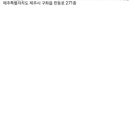
제주특별자치도 제주시 구좌읍 한동로 271층