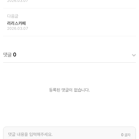
2026.03.07
다음글
리리스카페
2026.03.07
댓글
0
등록된 댓글이 없습니다.
0
글자