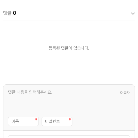
댓글
0
등록된 댓글이 없습니다.
0
글자