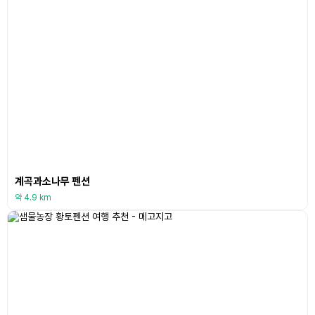
계곡과소나무 펜션
약 4.9 km