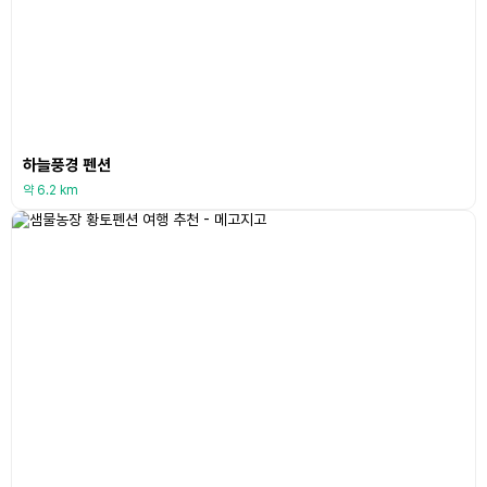
하늘풍경 펜션
약 6.2 km