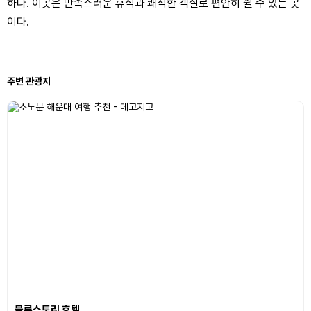
하다. 이곳은 만족스러운 휴식과 쾌적한 객실로 편안히 쉴 수 있는 곳
이다.
주변 관광지
블루스토리 호텔