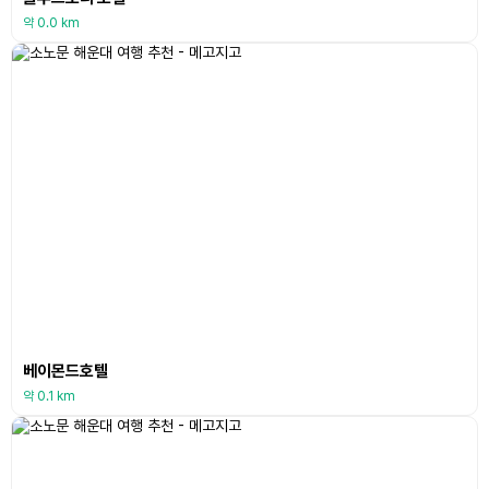
약 0.0 km
베이몬드호텔
약 0.1 km