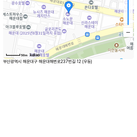
50m
부산광역시 해운대구 해운대해변로237번길 12 (우동)