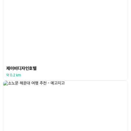
제이비디자인호텔
약 0.2 km