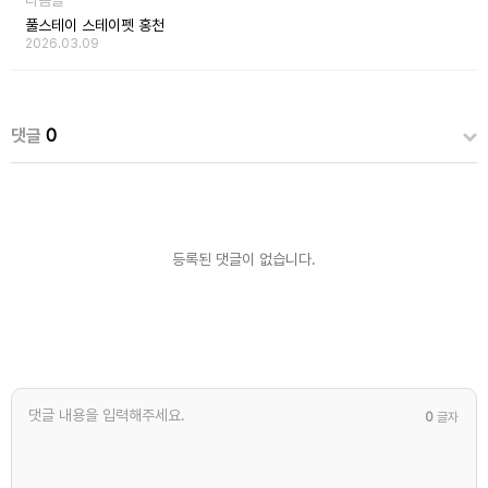
풀스테이 스테이펫 홍천
2026.03.09
댓글
0
등록된 댓글이 없습니다.
0
글자