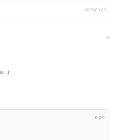
2026.03.09
습니다.
0
글자