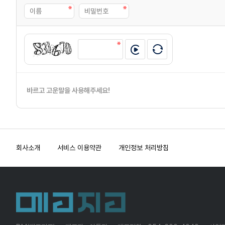
바르고 고운말을 사용해주세요!
회사소개
서비스 이용약관
개인정보 처리방침