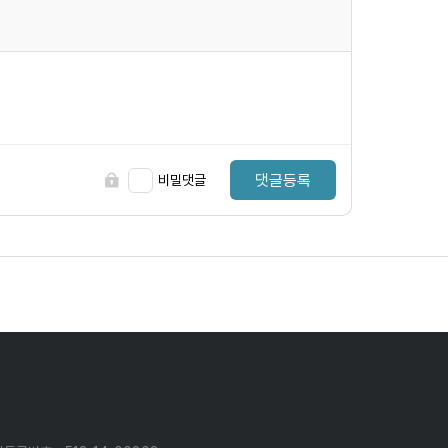
댓글등록
비밀댓글