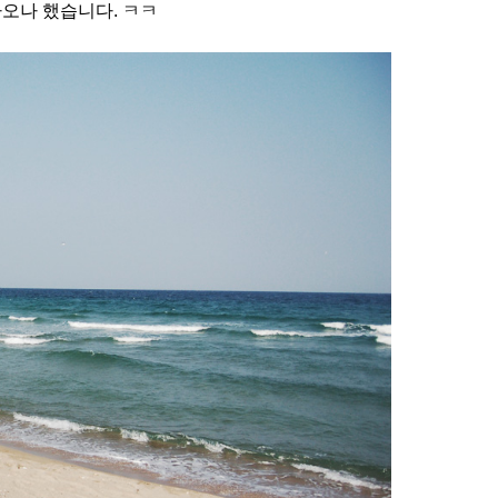
나오나 했습니다. ㅋㅋ