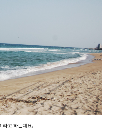
이라고 하는데요,