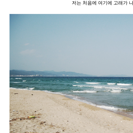
저는 처음에 여기에 고래가 