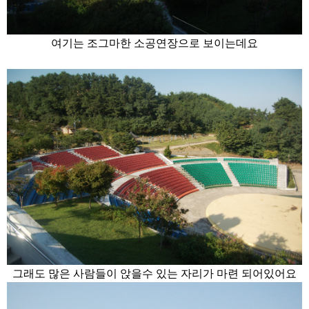
여기는 조그마한 소공연장으로 보이는데요
그래도 많은 사람들이 앉을수 있는 자리가 마련 되어있어요