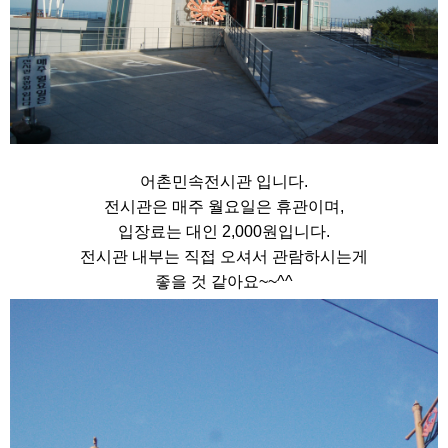
어촌민속전시관 입니다.
전시관은 매주 월요일은 휴관이며,
입장료는 대인 2,000원입니다.
전시관 내부는 직접 오셔서 관람하시는게
좋을 것 같아요~~^^