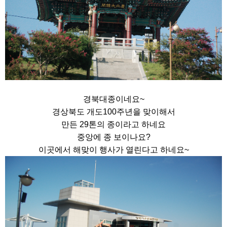
경북대종이네요~
경상북도 개도100주년을 맞이해서
만든 29톤의 종이라고 하네요
중앙에 종 보이나요?
이곳에서 해맞이 행사가 열린다고 하네요~