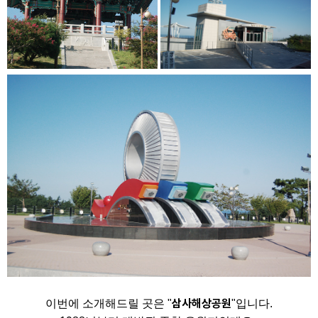
삼사해상공원
이번에 소개해드릴 곳은 "
"입니다.