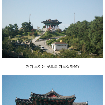
저기 보이는 곳으로 가보실까요?