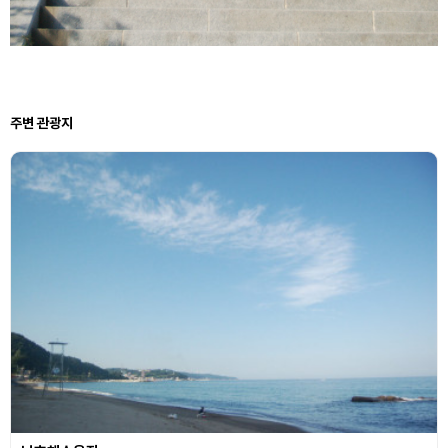
주변 관광지