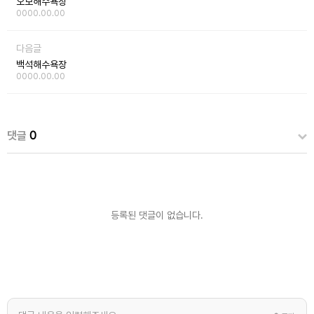
오보해수욕장
0000.00.00
다음글
백석해수욕장
0000.00.00
댓글
0
등록된 댓글이 없습니다.