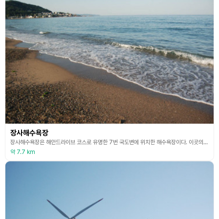
장사해수욕장
장사해수욕장은 해안드라이브 코스로 유명한 7번 국도변에 위치한 해수욕장이다. 이곳의 백사장의 모래는 알이 굵고 몸에 붙지 않아 맨발로 걷거나 찜질을 하기에 좋다.
약 7.7 km