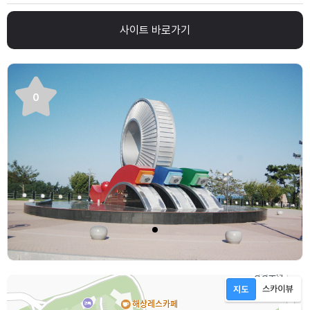
사이트 바로가기
0