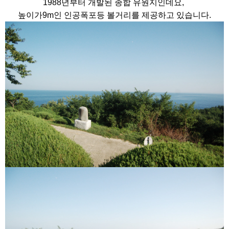
1988년부터 개발된 종합 유원지인데요,
높이가9m인 인공폭포등 볼거리를 제공하고 있습니다.