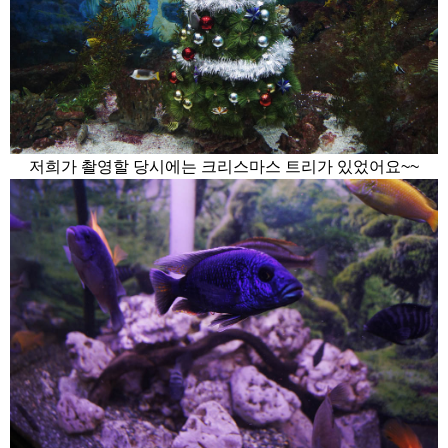
저희가 촬영할 당시에는 크리스마스 트리가 있었어요~~