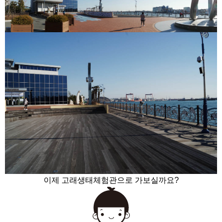
이제 고래생태체험관으로 가보실까요?