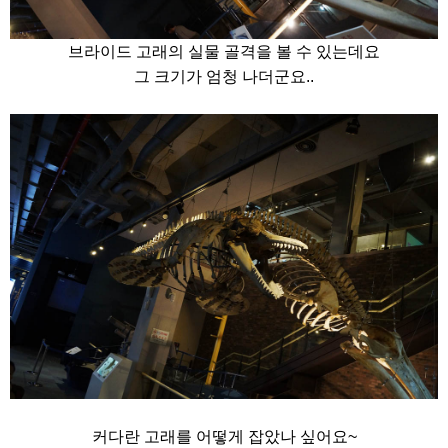
브라이드 고래의 실물 골격을 볼 수 있는데요
그 크기가 엄청 나더군요..
커다란 고래를 어떻게 잡았나 싶어요~