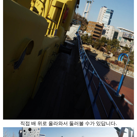
직접 배 위로 올라와서 둘러볼 수가 있답니다.