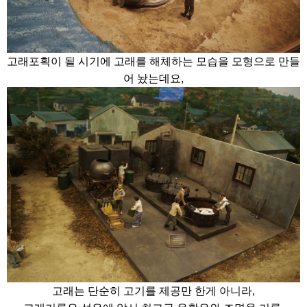
고래포획이 될 시기에 고래를 해체하는 모습을 모형으로 만들
어 놨는데요,
고래는 단순히 고기를 제공만 한게 아니라,