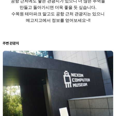
공항 근처에도 좋은 관광지가 있으니 더 많은 추억을
만들고 돌아가시면 더욱 좋을 듯 싶습니다.
수목원 테마파크 말고도 공항 근처 관광지는 있으니
메고지고에서 정보를 얻어보세요~!!
주변 관광지