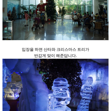
입장을 하면 산타와 크리스마스 트리가
반갑게 맞이 해준답니다.