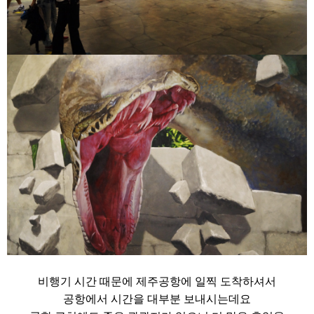
비행기 시간 때문에 제주공항에 일찍 도착하셔서
공항에서 시간을 대부분 보내시는데요