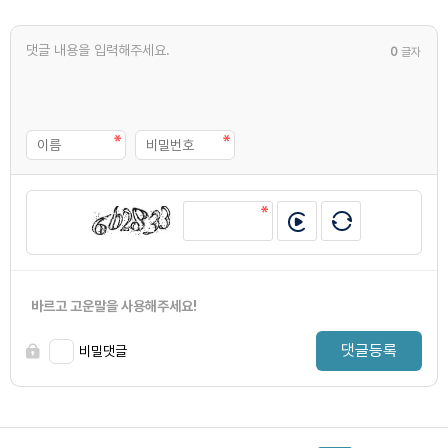
0
글자
바르고 고운말을 사용해주세요!
댓글등록
비밀댓글