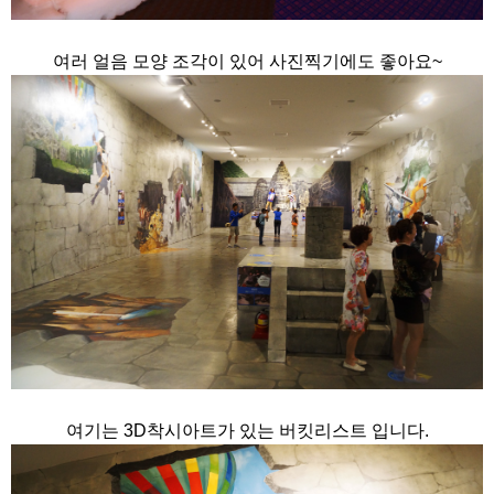
여러 얼음 모양 조각이 있어 사진찍기에도 좋아요~
여기는 3D착시아트가 있는 버킷리스트 입니다.