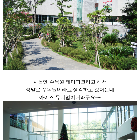
처음엔 수목원 테마파크라고 해서
정말로 수목원이라고 생각하고 갔어는데
아이스 뮤지엄이더라구요~~