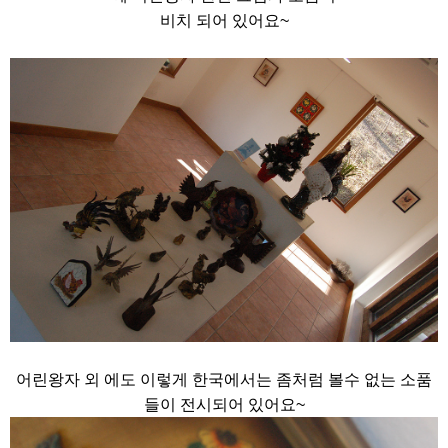
비치 되어 있어요~
어린왕자 외 에도 이렇게 한국에서는 좀처럼 볼수 없는 소품
들이 전시되어 있어요~