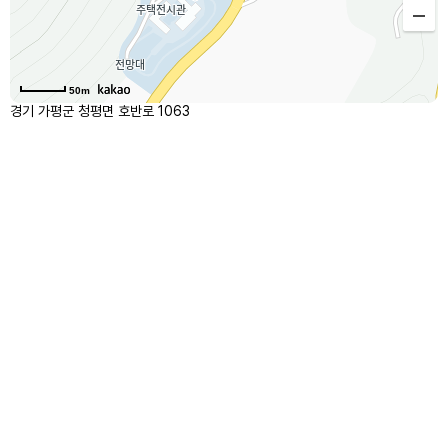
50m
경기 가평군 청평면 호반로 1063