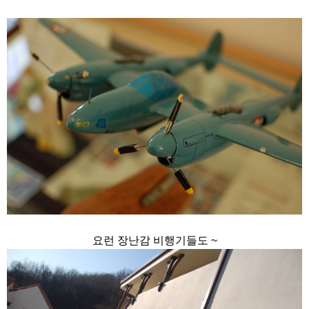
요런 장난감 비행기들도 ~