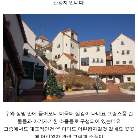
관광지 입니다.
우와 정말 안에 들어오니 더욱더 실감이 나네요 프랑스풍 건
물들과 아기자기한 소품들로 구성되어 있는데요
그중에서도 대표적인건 ^^ 아마도 어린왕자일것 같네요 곳곳
에 어린왕자 관련 그림과 소품이