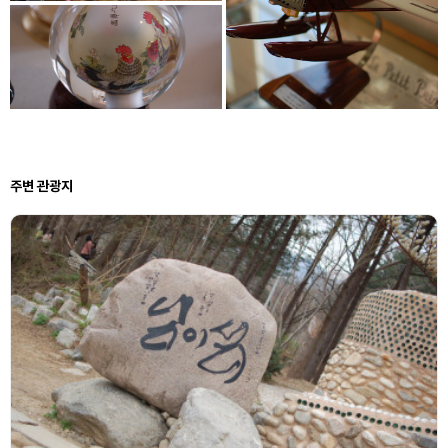
주변 관광지