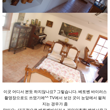
이곳 어디서 본듯 하지않나요? 그렇습니다. 베토벤 바이러스
촬영장으로도 쓰였기에^^ TV에서 보던 곳이 눈앞에서 펼쳐
지는 경우가 좀