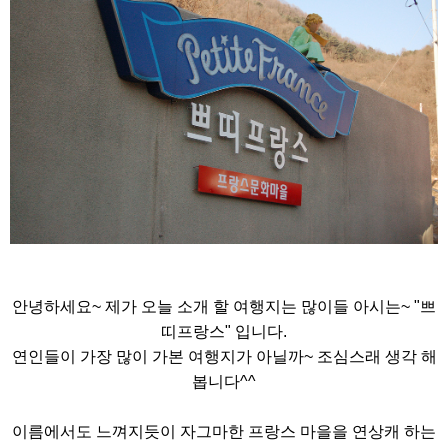
안녕하세요~ 제가 오늘 소개 할 여행지는 많이들 아시는~ "쁘
띠프랑스" 입니다.
연인들이 가장 많이 가본 여행지가 아닐까~ 조심스래 생각 해
봅니다^^
이름에서도 느껴지듯이 자그마한 프랑스 마을을 연상캐 하는