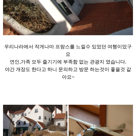
우리나라에서 작게나마 프랑스를 느낄수 있었던 여행이었구
요
연인,가족 모두 즐기기에 부족함 없는 관광지 였습니다.
야간 개장도 한다고 하니 문의하고 방문 하는것이 좋을것 같
아요~