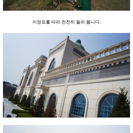
이정표를 따라 천천히 둘러 봅니다.