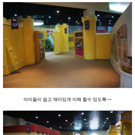
아이들이 쉽고 재미있게 이해 할수 있도록~~