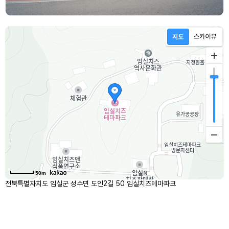
50m
전북특별자치도 임실군 성수면 도인2길 50 임실치즈테마파크