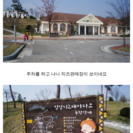
주차를 하고 나니 치즈판매장이 보이네요