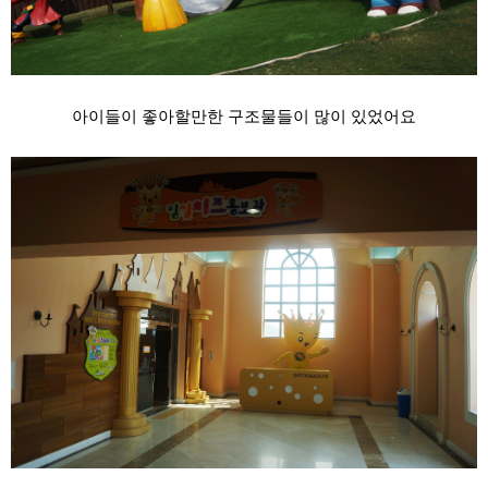
아이들이 좋아할만한 구조물들이 많이 있었어요