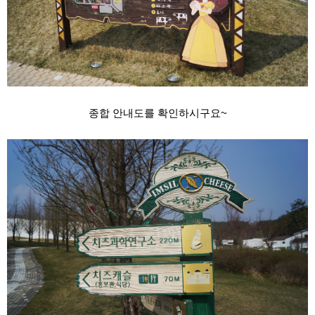
종합 안내도를 확인하시구요~