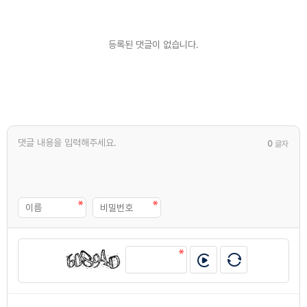
등록된 댓글이 없습니다.
0
글자