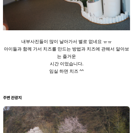
내부사진들이 많이 날아가서 별로 없네요 ㅠㅠ
아이들과 함께 가서 치즈를 만드는 방법과 치즈에 관해서 알아보
는 즐거운
시간 이었습니다.
임실 하면 치즈 ^^
주변 관광지