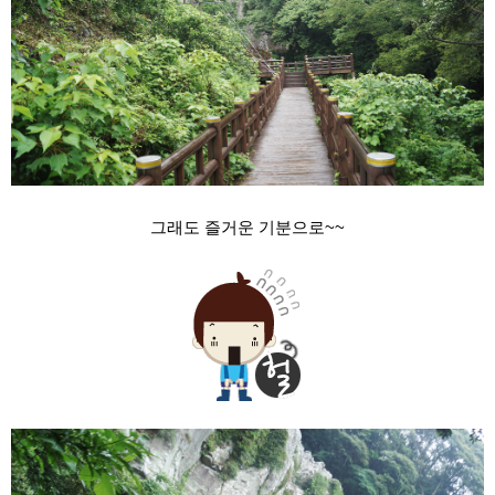
그래도 즐거운 기분으로~~