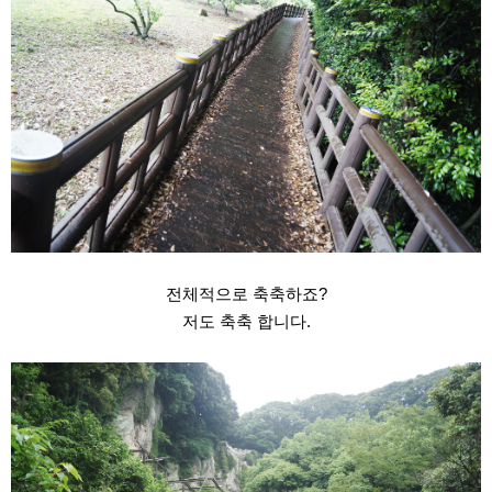
전체적으로 축축하죠?
저도 축축 합니다.