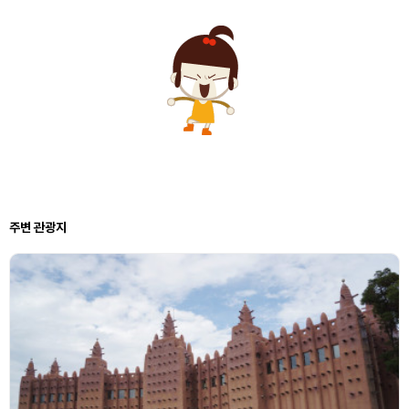
주변 관광지