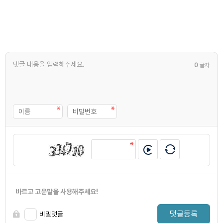
0
글자
바르고 고운말을 사용해주세요!
댓글등록
비밀댓글