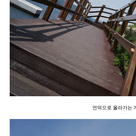
언덕으로 올라가는 