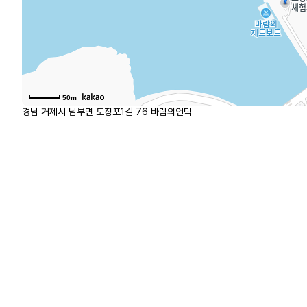
50m
경남 거제시 남부면 도장포1길 76 바람의언덕