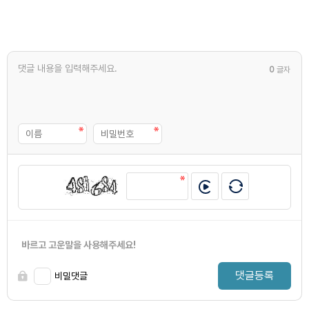
0
글자
바르고 고운말을 사용해주세요!
댓글등록
비밀댓글