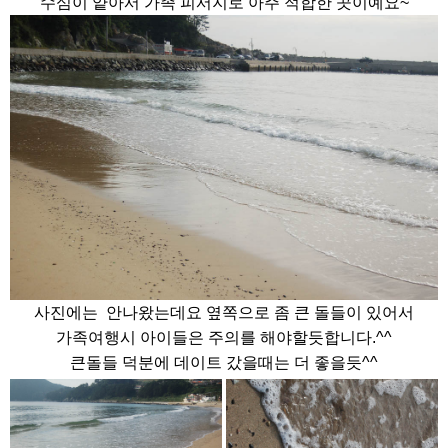
수심이 얕아서 가족 피서지로 아주 적합한 곳이예요~
사진에는 안나왔는데요 옆쪽으로 좀 큰 돌들이 있어서
가족여행시 아이들은 주의를 해야할듯합니다.^^
큰돌들 덕분에 데이트 갔을때는 더 좋을듯^^