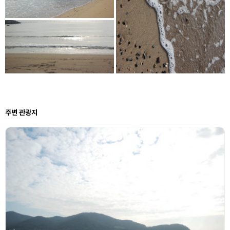
주변 관광지