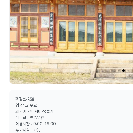
화장실:있음
입 장 료:무료
외국어 안내서비스:불가
쉬는날 : 연중무휴
이용시간 : 9:00~18:00
주차시설 : 가능