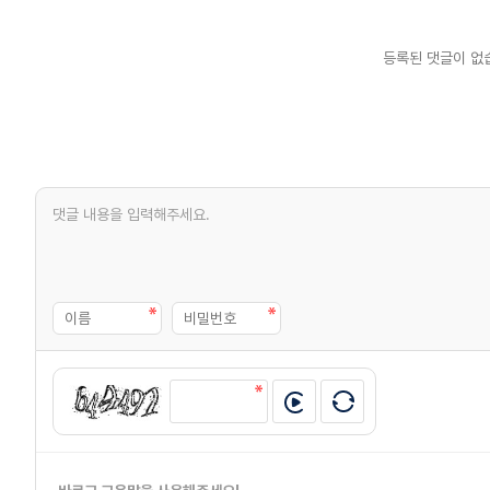
등록된 댓글이 없