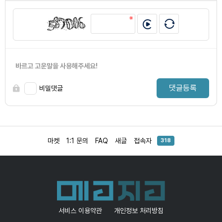
바르고 고운말을 사용해주세요!
댓글등록
비밀댓글
마켓
1:1 문의
FAQ
새글
접속자
318
서비스 이용약관
개인정보 처리방침