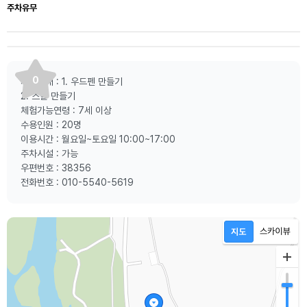
주차유무
0
체험안내 : 1. 우드펜 만들기
2. 스툴 만들기
체험가능연령 : 7세 이상
수용인원 : 20명
이용시간 : 월요일~토요일 10:00~17:00
주차시설 : 가능
우편번호 : 38356
전화번호 : 010-5540-5619