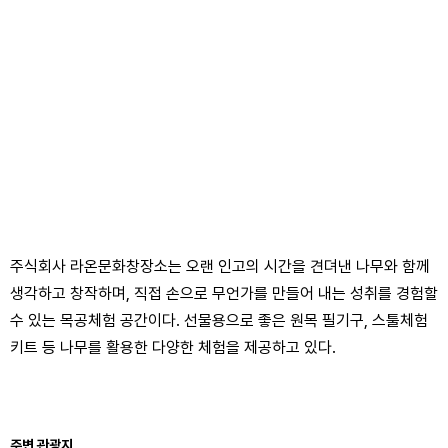
주식회사 라온문화창장소는 오랜 인고의 시간을 견뎌낸 나무와 함께
생각하고 창작하며, 직접 손으로 무언가를 만들어 내는 성취를 경험할
수 있는 목공체험 공간이다. 선물용으로 좋은 원목 필기구, 스툴체험
키트 등 나무를 활용한 다양한 체험을 제공하고 있다.
주변 관광지