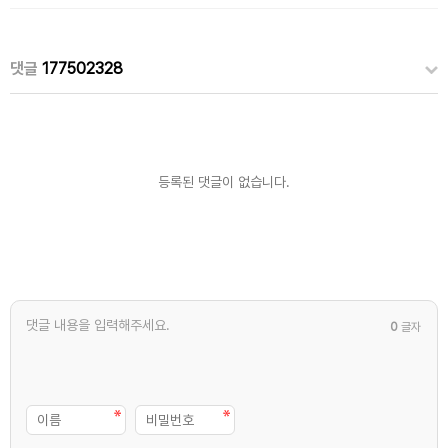
댓글
177502328
등록된 댓글이 없습니다.
0
글자