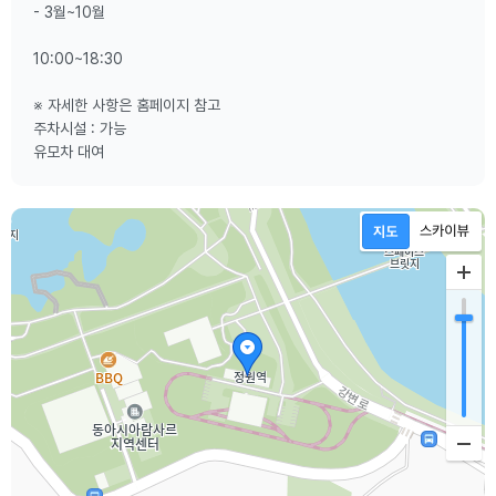
- 3월~10월
10:00~18:30
※ 자세한 사항은 홈페이지 참고
주차시설 : 가능
유모차 대여