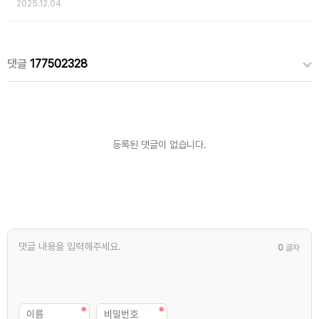
2025.12.04
댓글
177502328
등록된 댓글이 없습니다.
0
글자