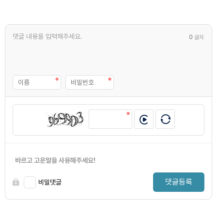
0
글자
바르고 고운말을 사용해주세요!
댓글등록
비밀댓글