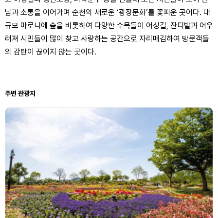
남과 소통을 이어가며 순천의 새로운 ‘광장문화’를 꽃피운 곳이다. 대
규모 마로니에 숲을 비롯하여 다양한 수목들이 어싱길, 잔디밭과 어우
러져 시민들이 많이 찾고 사랑하는 공간으로 자리매김하여 방문객들
의 감탄이 끊이지 않는 곳이다.
주변 관광지